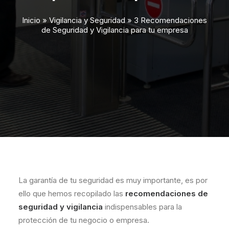
Inicio
»
Vigilancia y Seguridad
»
3 Recomendaciones
de Seguridad y Vigilancia para tu empresa
La garantía de tu seguridad es muy importante, es por
ello que hemos recopilado las
recomendaciones de
seguridad y vigilancia
indispensables para la
protección de tu negocio o empresa.