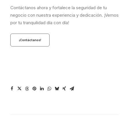
Contáctanos ahora y fortalece la seguridad de tu
negocio con nuestra experiencia y dedicación. ¡Vemos
por tu tranquilidad día con día!
¡Contáctanos!