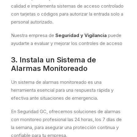
calidad e implementa sistemas de acceso controlado
con tarjetas o códigos para autorizar la entrada solo a
personal autorizado.
Nuestra empresa de
Seguridad y Vigilancia
puede
ayudarte a evaluar y mejorar los controles de acceso
3. Instala un Sistema de
Alarmas Monitoreado
Un sistema de alarmas monitoreado es una
herramienta esencial para una respuesta rápida y
efectiva ante situaciones de emergencia.
En Seguridad GC, ofrecemos soluciones de alarmas
con monitoreo profesional las 24 horas, los 7 días de
la semana, para asegurar una protección continua y
confiable para tu empresa.