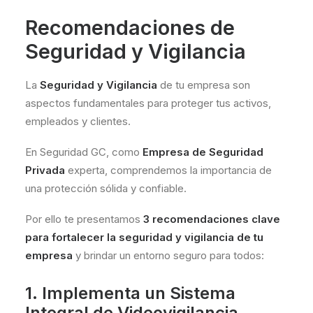
Recomendaciones de
Seguridad y Vigilancia
La
Seguridad y Vigilancia
de tu empresa son
aspectos fundamentales para proteger tus activos,
empleados y clientes.
En Seguridad GC, como
Empresa de Seguridad
Privada
experta, comprendemos la importancia de
una protección sólida y confiable.
Por ello te presentamos
3 recomendaciones clave
para fortalecer la seguridad y vigilancia de tu
empresa
y brindar un entorno seguro para todos:
1. Implementa un Sistema
Integral de Videovigilancia