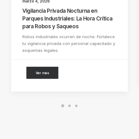
marzo 4, 2026
Vigilancia Privada Nocturna en
Parques Industriales: La Hora Crítica
para Robos y Saqueos
Robos industriales ocurren de noche. Fortalece
tu vigilancia privada con personal capacitado y
esquemas legales.
Ver más