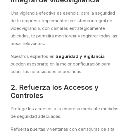
Una vigilancia efectiva es esencial para la seguridad
de tu empresa. Implementar un sistema integral de
videovigilancia, con cámaras estratégicamente
ubicadas, te permitirá monitorear y registrar todas las
áreas relevantes.
Nuestros expertos en
Seguridad y Vigilancia
pueden asesorarte en la mejor configuración para
cubrir tus necesidades específicas.
2. Refuerza los Accesos y
Controles
Protege los accesos a tu empresa mediante medidas
de seguridad adecuadas.
Refuerza puertas y ventanas con cerraduras de alta