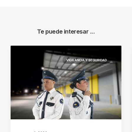
Te puede interesar ...
VIGILANCIA Y SEGURIDAD