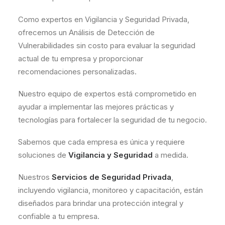
Como expertos en Vigilancia y Seguridad Privada,
ofrecemos un Análisis de Detección de
Vulnerabilidades sin costo para evaluar la seguridad
actual de tu empresa y proporcionar
recomendaciones personalizadas.
Nuestro equipo de expertos está comprometido en
ayudar a implementar las mejores prácticas y
tecnologías para fortalecer la seguridad de tu negocio.
Sabemos que cada empresa es única y requiere
soluciones de
Vigilancia y Seguridad
a medida.
Nuestros
Servicios de Seguridad Privada
,
incluyendo vigilancia, monitoreo y capacitación, están
diseñados para brindar una protección integral y
confiable a tu empresa.