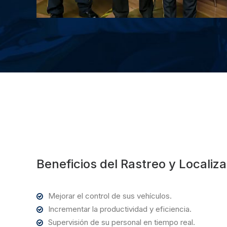
Beneficios del Rastreo y Localiz
Mejorar el control de sus vehículos.
Incrementar la productividad y eficiencia.
Supervisión de su personal en tiempo real.