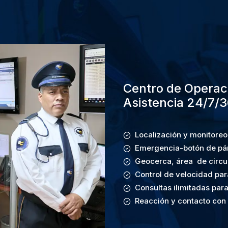
Centro de Operaci
Asistencia 24/7/3
Localización y monitore
Emergencia-botón
de pá
Geocerca, área de circu
Control de velocidad pa
Consultas ilimitadas para
Reacción y contacto con