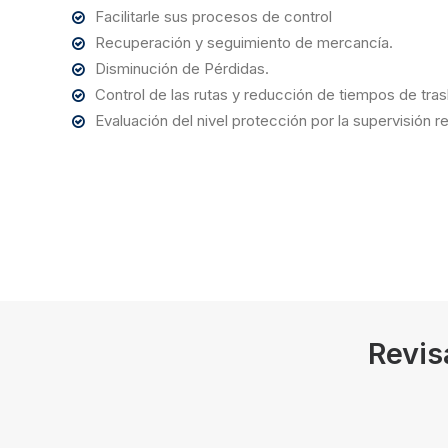
Facilitarle sus procesos de control
Recuperación y seguimiento de mercancía.
Disminución de Pérdidas.
Control de las rutas y reducción de tiempos de tras
Evaluación del nivel protección por la supervisión r
Revis