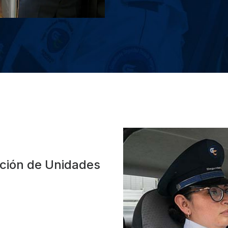
ación de Unidades