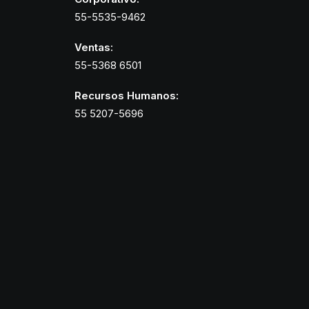
55-5535-9462
Ventas:
55-5368 6501
Recursos Humanos:
55 5207-5696