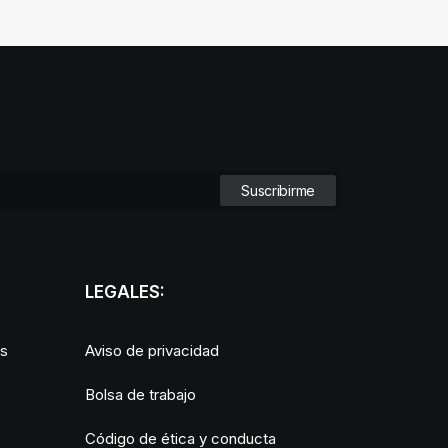
LEGALES:
as
Aviso de privacidad
Bolsa de trabajo
Código de ética y conducta