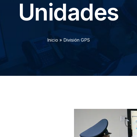
Unidades
Inicio
»
División GPS