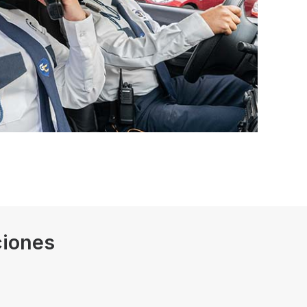
ciones