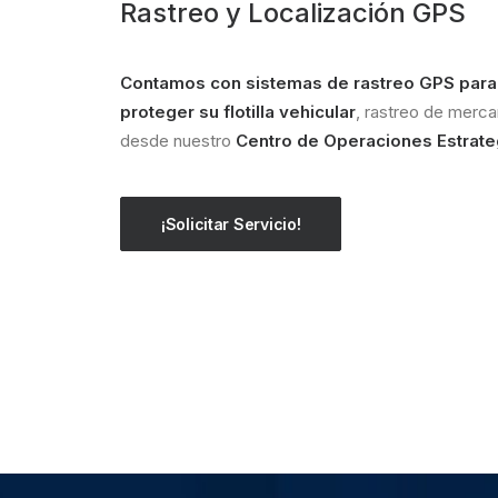
Rastreo y Localización GPS
Contamos con sistemas de rastreo GPS para o
proteger su flotilla vehicular
, rastreo de merca
desde nuestro
Centro de Operaciones Estrate
¡Solicitar Servicio!