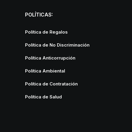
POLÍTICAS:
Política de Regalos
Política de No Discriminación
Política Anticorrupción
Política Ambiental
Política de Contratación
Política de Salud