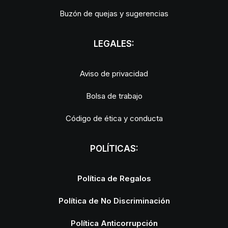
Buzón de quejas y sugerencias
LEGALES:
Aviso de privacidad
Bolsa de trabajo
Código de ética y conducta
POLÍTICAS:
Política de Regalos
Política de No Discriminación
Política Anticorrupción