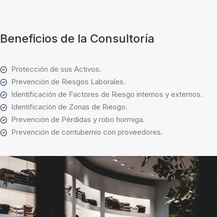
Beneficios de la Consultoría
Protección de sus Activos.
Prevención de Riesgos Laborales.
Identificación de Factores de Riesgo internos y externos.
Identificación de Zonas de Riesgo.
Prevención de Pérdidas y robo hormiga.
Prevención de contubernio con proveedores.