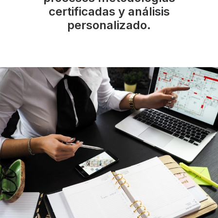
certificadas y análisis
personalizado.