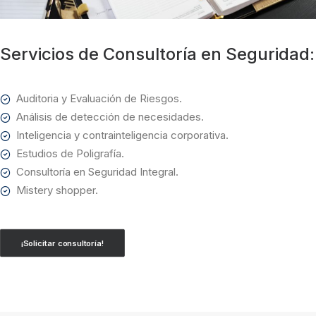
Servicios de Consultoría en Seguridad:
Auditoria y Evaluación de Riesgos.
Análisis de detección de necesidades.
Inteligencia y contrainteligencia corporativa.
Estudios de Poligrafía.
Consultoría en Seguridad Integral.
Mistery shopper.
¡Solicitar consultoría!