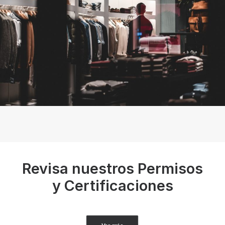
Revisa nuestros Permisos
y Certificaciones