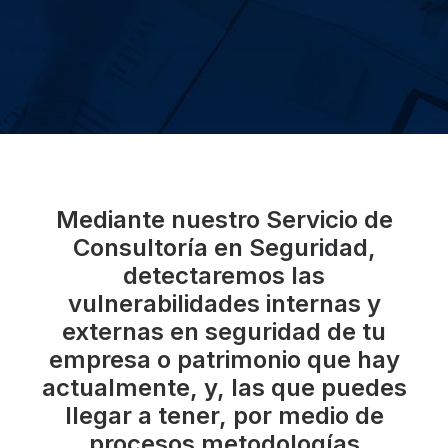
Mediante nuestro
Servicio de
Consultoría en Seguridad
,
detectaremos las
vulnerabilidades internas y
externas en seguridad de tu
empresa o patrimonio que hay
actualmente, y, las que puedes
llegar a tener, por medio de
procesos metodologías