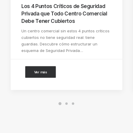
Los 4 Puntos Críticos de Seguridad
Privada que Todo Centro Comercial
Debe Tener Cubiertos
Un centro comercial sin estos 4 puntos críticos
cubiertos no tiene seguridad real: tiene
guardias. Descubre cómo estructurar un
esquema de Seguridad Privada…
Ver más