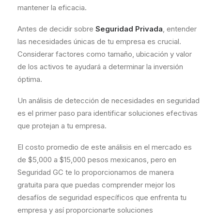
mantener la eficacia.
Antes de decidir sobre
Seguridad Privada
, entender
las necesidades únicas de tu empresa es crucial.
Considerar factores como tamaño, ubicación y valor
de los activos te ayudará a determinar la inversión
óptima.
Un análisis de detección de necesidades en seguridad
es el primer paso para identificar soluciones efectivas
que protejan a tu empresa.
El costo promedio de este análisis en el mercado es
de $5,000 a $15,000 pesos mexicanos, pero en
Seguridad GC te lo proporcionamos de manera
gratuita para que puedas comprender mejor los
desafíos de seguridad específicos que enfrenta tu
empresa y así proporcionarte soluciones