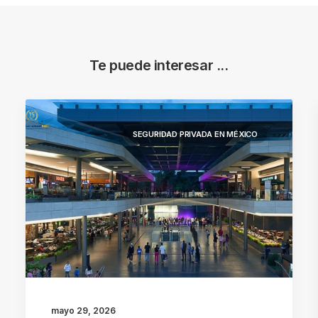
Te puede interesar ...
SEGURIDAD PRIVADA EN MÉXICO
mayo 29, 2026