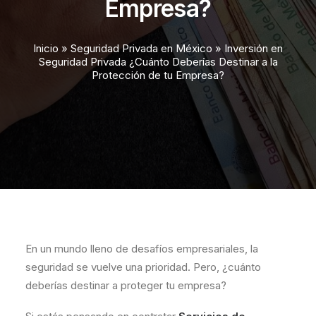
Empresa?
Inicio
»
Seguridad Privada en México
»
Inversión en
Seguridad Privada ¿Cuánto Deberías Destinar a la
Protección de tu Empresa?
En un mundo lleno de desafíos empresariales, la
seguridad se vuelve una prioridad. Pero, ¿cuánto
deberías destinar a proteger tu empresa?