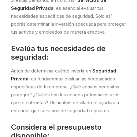
Si estás pensando en contratar
Servicios de
Seguridad Privada
, es esencial evaluar tus
necesidades específicas de seguridad. Solo así
podrás determinar la inversión adecuada para proteger
tus activos y empleados de manera efectiva.
Evalúa tus necesidades de
seguridad:
Antes de determinar cuánto invertir en
Seguridad
Privada
, es fundamental evaluar las necesidades
específicas de tu empresa. ¿Qué activos necesitas
proteger? ¿Cuáles son los riesgos potenciales a los
que te enfrentas? Un análisis detallado te ayudará a
entender qué servicios de seguridad requieres.
Considera el presupuesto
disponible: