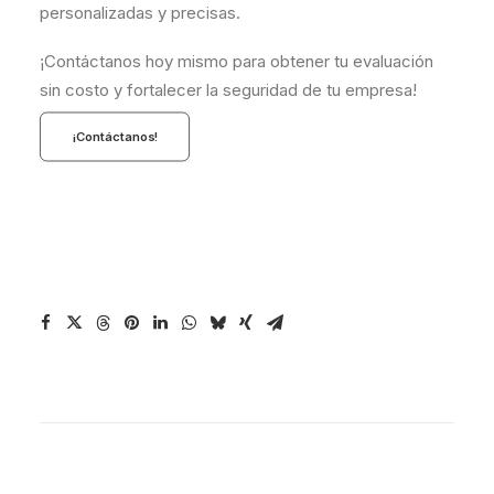
personalizadas y precisas.
¡Contáctanos hoy mismo para obtener tu evaluación
sin costo y fortalecer la seguridad de tu empresa!
¡Contáctanos!