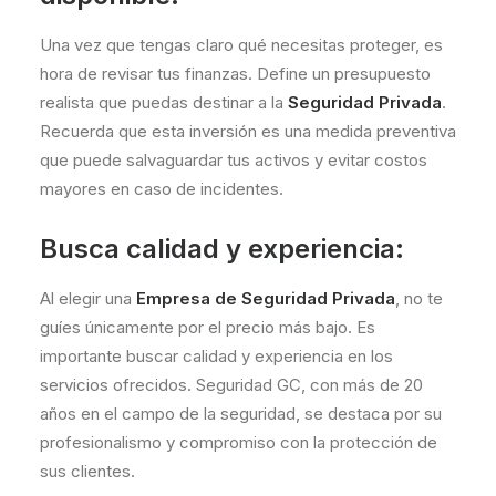
Una vez que tengas claro qué necesitas proteger, es
hora de revisar tus finanzas. Define un presupuesto
realista que puedas destinar a la
Seguridad Privada
.
Recuerda que esta inversión es una medida preventiva
que puede salvaguardar tus activos y evitar costos
mayores en caso de incidentes.
Busca calidad y experiencia:
Al elegir una
Empresa de Seguridad Privada
, no te
guíes únicamente por el precio más bajo. Es
importante buscar calidad y experiencia en los
servicios ofrecidos. Seguridad GC, con más de 20
años en el campo de la seguridad, se destaca por su
profesionalismo y compromiso con la protección de
sus clientes.