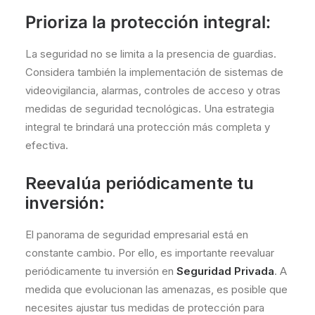
Prioriza la protección integral:
La seguridad no se limita a la presencia de guardias.
Considera también la implementación de sistemas de
videovigilancia, alarmas, controles de acceso y otras
medidas de seguridad tecnológicas. Una estrategia
integral te brindará una protección más completa y
efectiva.
Reevalúa periódicamente tu
inversión:
El panorama de seguridad empresarial está en
constante cambio. Por ello, es importante reevaluar
periódicamente tu inversión en
Seguridad Privada
. A
medida que evolucionan las amenazas, es posible que
necesites ajustar tus medidas de protección para