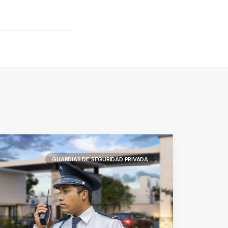
GUARDIAS DE SEGURIDAD PRIVADA