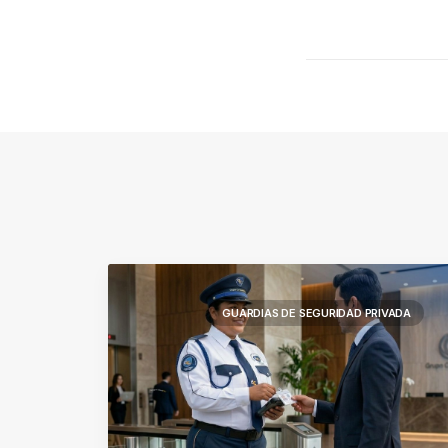
GUARDIAS DE SEGURIDAD PRIVADA