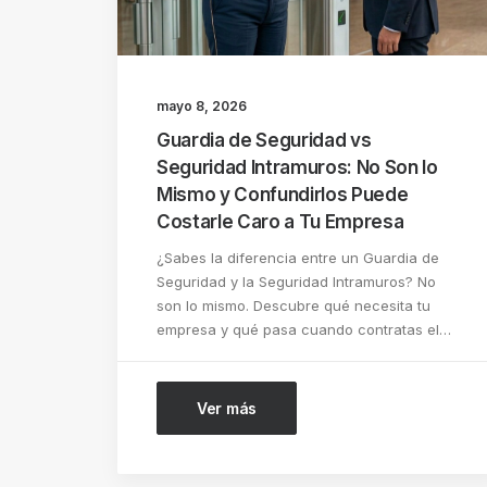
mayo 8, 2026
Guardia de Seguridad vs
Seguridad Intramuros: No Son lo
Mismo y Confundirlos Puede
Costarle Caro a Tu Empresa
¿Sabes la diferencia entre un Guardia de
Seguridad y la Seguridad Intramuros? No
son lo mismo. Descubre qué necesita tu
empresa y qué pasa cuando contratas el…
Ver más