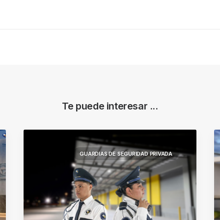
Te puede interesar ...
GUARDIAS DE SEGURIDAD PRIVADA