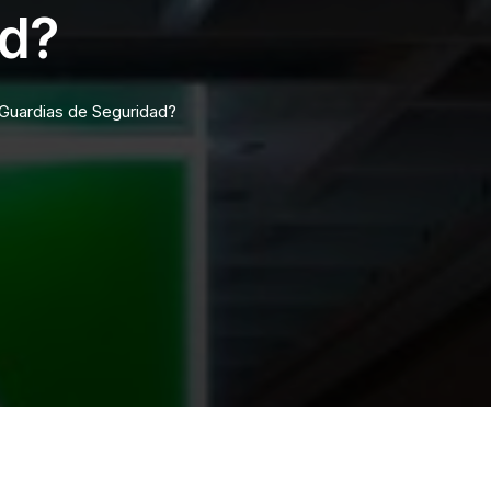
ad?
Guardias de Seguridad?