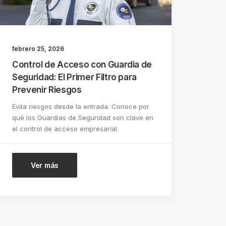
febrero 25, 2026
Control de Acceso con Guardia de
Seguridad: El Primer Filtro para
Prevenir Riesgos
Evita riesgos desde la entrada. Conoce por
qué los Guardias de Seguridad son clave en
el control de acceso empresarial.
Ver más