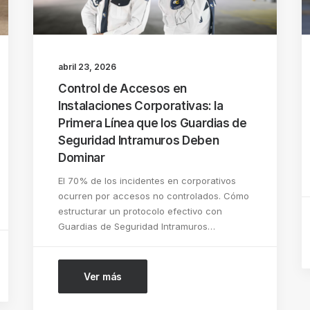
abril 23, 2026
Control de Accesos en
Instalaciones Corporativas: la
Primera Línea que los Guardias de
Seguridad Intramuros Deben
Dominar
El 70% de los incidentes en corporativos
ocurren por accesos no controlados. Cómo
estructurar un protocolo efectivo con
Guardias de Seguridad Intramuros…
Ver más