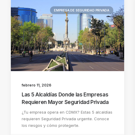
EMPRESA DE SEGURIDAD PRIVADA
febrero 11, 2026
Las 5 Alcaldías Donde las Empresas
Requieren Mayor Seguridad Privada
¿Tu empresa opera en CDMX? Estas 5 alcaldías
requieren Seguridad Privada urgente. Conoce
los riesgos y cómo protegerte.