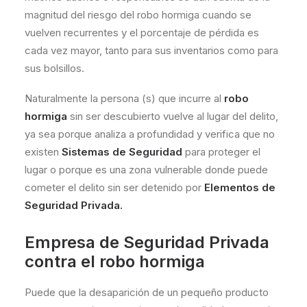
magnitud del riesgo del robo hormiga cuando se
vuelven recurrentes y el porcentaje de pérdida es
cada vez mayor, tanto para sus inventarios como para
sus bolsillos.
Naturalmente la persona (s) que incurre al
robo
hormiga
sin ser descubierto vuelve al lugar del delito,
ya sea porque analiza a profundidad y verifica que no
existen
Sistemas de Seguridad
para proteger el
lugar o porque es una zona vulnerable donde puede
cometer el delito sin ser detenido por
Elementos de
Seguridad Privada.
Empresa de Seguridad Privada
contra el robo hormiga
Puede que la desaparición de un pequeño producto