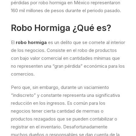
pérdidas por robo hormiga en México representaron
160 mil millones de pesos durante el periodo pasado.
Robo Hormiga ¿Qué es?
El
robo hormiga
es un delito que se comete al interior
de los negocios. Consiste en el robo de productos
con bajo valor comercial en cantidades mínimas que
no representen una “gran pérdida” económica para los
comercios.
Pero que, sin embargo, durante un vaciamiento
“indiscreto” y constante representa una significativa
reducción en los ingresos. Es común para los
negocios tener cierta cantidad de mermas o
productos rezagados que se pueden contabilizar o
registrar en el inventario. Desafortunadamente
muchos dueños o responsables se dan cuenta de la