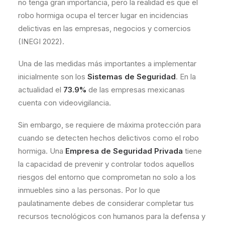
no tenga gran importancia, pero la realidad es que el
robo hormiga ocupa el tercer lugar en incidencias
delictivas en las empresas, negocios y comercios
(INEGI 2022).
Una de las medidas más importantes a implementar
inicialmente son los
Sistemas de Seguridad
. En la
actualidad el
73.9%
de las empresas mexicanas
cuenta con videovigilancia.
Sin embargo, se requiere de máxima protección para
cuando se detecten hechos delictivos como el robo
hormiga. Una
Empresa de Seguridad Privada
tiene
la capacidad de prevenir y controlar todos aquellos
riesgos del entorno que comprometan no solo a los
inmuebles sino a las personas. Por lo que
paulatinamente debes de considerar completar tus
recursos tecnológicos con humanos para la defensa y