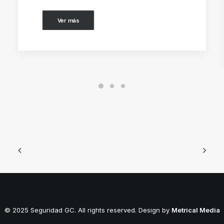
Ver más
© 2025 Seguridad GC. All rights reserved. Design by
Metrical Media