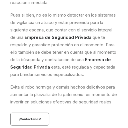
reacción inmediata.
Pues si bien, no es lo mismo detectar en los sistemas
de vigilancia un atraco y estar prevenido para la
siguiente escena, que contar con el servicio integral
de una
Empresa de Seguridad Privada
que te
respalde y garantice protección en el momento. Para
ello también se debe tener en cuenta que al momento
de la búsqueda y contratación de una
Empresa de
Seguridad Privada
esta, esté regulada y capacitada
para brindar servicios especializados.
Evita el robo hormiga y demás hechos delictivos para
aumentar la plusvalía de tu patrimonio, es momento de
invertir en soluciones efectivas de seguridad reales.
¡Contáctanos!