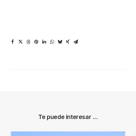
Te puede interesar ...