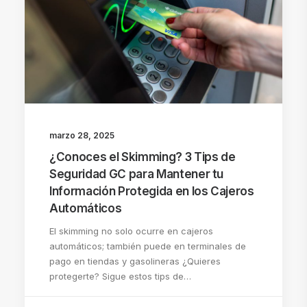
marzo 28, 2025
¿Conoces el Skimming? 3 Tips de
Seguridad GC para Mantener tu
Información Protegida en los Cajeros
Automáticos
El skimming no solo ocurre en cajeros
automáticos; también puede en terminales de
pago en tiendas y gasolineras ¿Quieres
protegerte? Sigue estos tips de…