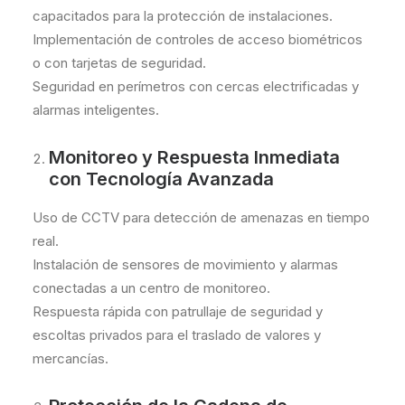
capacitados para la protección de instalaciones.
Implementación de controles de acceso biométricos
o con tarjetas de seguridad.
Seguridad en perímetros con cercas electrificadas y
alarmas inteligentes.
Monitoreo y Respuesta Inmediata
con Tecnología Avanzada
Uso de CCTV para detección de amenazas en tiempo
real.
Instalación de sensores de movimiento y alarmas
conectadas a un centro de monitoreo.
Respuesta rápida con patrullaje de seguridad y
escoltas privados para el traslado de valores y
mercancías.