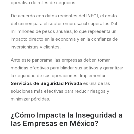
operativa de miles de negocios.
De acuerdo con datos recientes del INEGI, el costo
del crimen para el sector empresarial supera los 124
mil millones de pesos anuales, lo que representa un
impacto directo en la economía y en la confianza de
inversionistas y clientes.
Ante este panorama, las empresas deben tomar
medidas efectivas para blindar sus activos y garantizar
la seguridad de sus operaciones. Implementar
Servicios de Seguridad Privada
es una de las
soluciones más efectivas para reducir riesgos y
minimizar pérdidas.
¿Cómo Impacta la Inseguridad a
las Empresas en México?