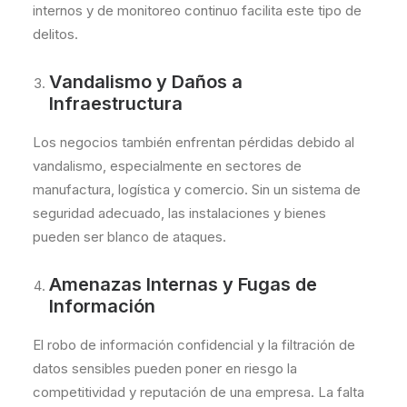
internos y de monitoreo continuo facilita este tipo de
delitos.
Vandalismo y Daños a
Infraestructura
Los negocios también enfrentan pérdidas debido al
vandalismo, especialmente en sectores de
manufactura, logística y comercio. Sin un sistema de
seguridad adecuado, las instalaciones y bienes
pueden ser blanco de ataques.
Amenazas Internas y Fugas de
Información
El robo de información confidencial y la filtración de
datos sensibles pueden poner en riesgo la
competitividad y reputación de una empresa. La falta