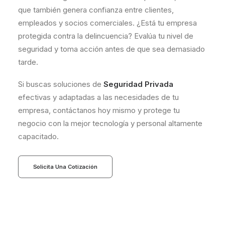
que también genera confianza entre clientes,
empleados y socios comerciales. ¿Está tu empresa
protegida contra la delincuencia? Evalúa tu nivel de
seguridad y toma acción antes de que sea demasiado
tarde.
Si buscas soluciones de
Seguridad Privada
efectivas y adaptadas a las necesidades de tu
empresa, contáctanos hoy mismo y protege tu
negocio con la mejor tecnología y personal altamente
capacitado.
Solicita Una Cotización