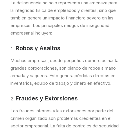
La delincuencia no solo representa una amenaza para
la integridad física de empleados y clientes, sino que
también genera un impacto financiero severo en las
empresas. Los principales riesgos de inseguridad
empresarial incluyen:
Robos y Asaltos
Muchas empresas, desde pequeños comercios hasta
grandes corporaciones, son blanco de robos a mano
armada y saqueos. Esto genera pérdidas directas en
inventarios, equipo de trabajo y dinero en efectivo.
Fraudes y Extorsiones
Los fraudes internos y las extorsiones por parte del
crimen organizado son problemas crecientes en el
sector empresarial. La falta de controles de seguridad