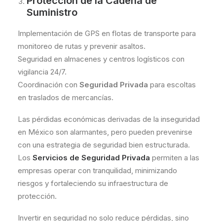
Protección de la Cadena de
Suministro
Implementación de GPS en flotas de transporte para
monitoreo de rutas y prevenir asaltos.
Seguridad en almacenes y centros logísticos con
vigilancia 24/7.
Coordinación con
Seguridad Privada
para escoltas
en traslados de mercancías.
Las pérdidas económicas derivadas de la inseguridad
en México son alarmantes, pero pueden prevenirse
con una estrategia de seguridad bien estructurada.
Los
Servicios de Seguridad Privada
permiten a las
empresas operar con tranquilidad, minimizando
riesgos y fortaleciendo su infraestructura de
protección.
Invertir en seguridad no solo reduce pérdidas, sino