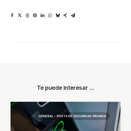
Te puede interesar ...
GENERAL - POSTS DE SEGURIDAD PRIVADA