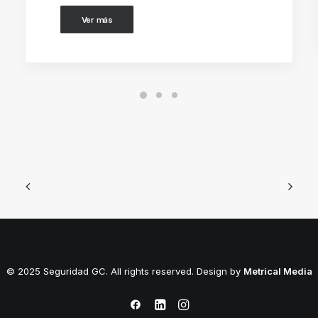
Ver más
© 2025 Seguridad GC. All rights reserved. Design by
Metrical Media