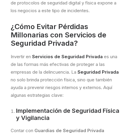
de protocolos de seguridad digital y física expone a
los negocios a este tipo de incidentes.
¿Cómo Evitar Pérdidas
Millonarias con Servicios de
Seguridad Privada?
Invertir en
Servicios de Seguridad Privada
es una
de las formas más efectivas de proteger a las
empresas de la delincuencia. La
Seguridad Privada
no solo brinda protección física, sino que también
ayuda a prevenir riesgos internos y externos. Aquí
algunas estrategias clave:
Implementación de Seguridad Física
y Vigilancia
Contar con
Guardias de Seguridad Privada