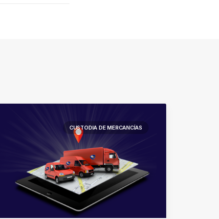
CUSTODIA DE MERCANCÍAS