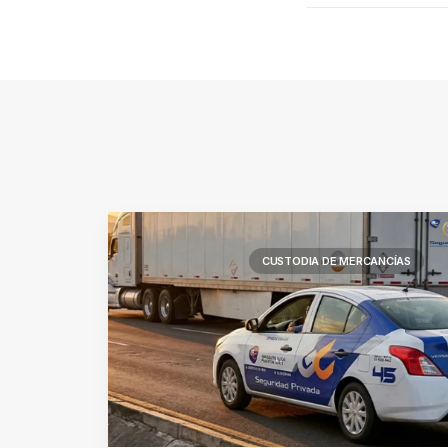
CUSTODIA DE MERCANCÍAS