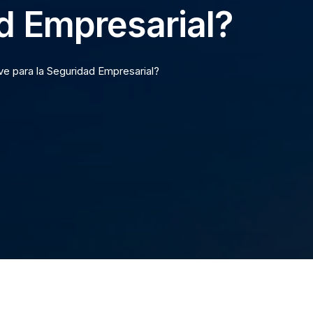
ad Empresarial?
ve para la Seguridad Empresarial?