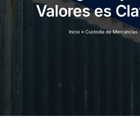
Valores es Cla
Inicio
»
Custodia de Mercancías