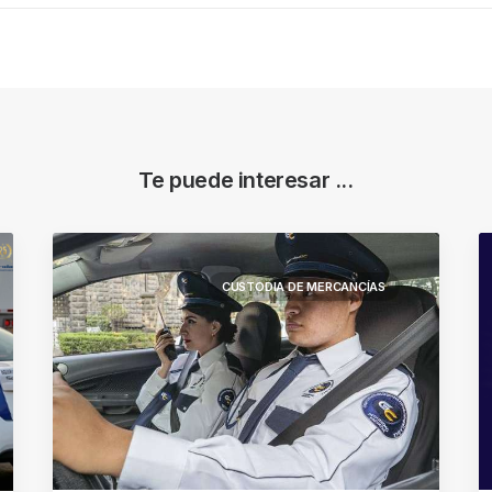
Te puede interesar ...
CUSTODIA DE MERCANCÍAS