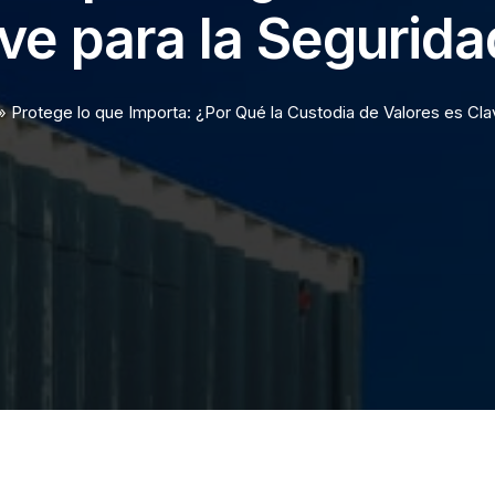
ve para la Segurid
»
Protege lo que Importa: ¿Por Qué la Custodia de Valores es Cla