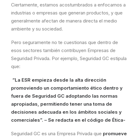
Ciertamente, estamos acostumbrados a enfocarnos a
industrias o empresas que generan productos, y que
generalmente afectan de manera directa el medio
ambiente y su sociedad.
Pero seguramente no te cuestionas que dentro de
esos sectores también contribuyen Empresas de
Seguridad Privada. Por ejemplo, Seguridad GC estipula
que:
“La ESR empieza desde la alta dirección
promoviendo un comportamiento ético dentro y
fuera de Seguridad GC adoptando las normas
apropiadas, permitiendo tener una toma de
decisiones adecuada en los ámbitos sociales y
comerciales”. – Se redacta en el código de Ética-
Seguridad GC es una Empresa Privada que
promueve