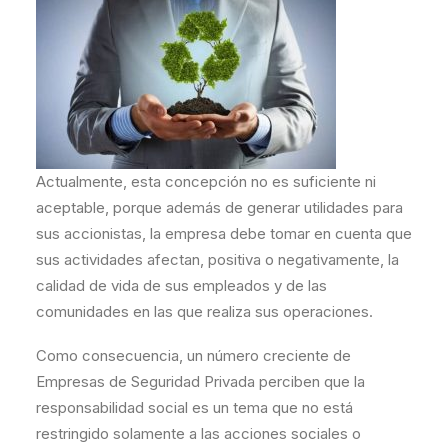
Actualmente, esta concepción no es suficiente ni
aceptable, porque además de generar utilidades para
sus accionistas, la empresa debe tomar en cuenta que
sus actividades afectan, positiva o negativamente, la
calidad de vida de sus empleados y de las
comunidades en las que realiza sus operaciones.
Como consecuencia, un número creciente de
Empresas de Seguridad Privada perciben que la
responsabilidad social es un tema que no está
restringido solamente a las acciones sociales o