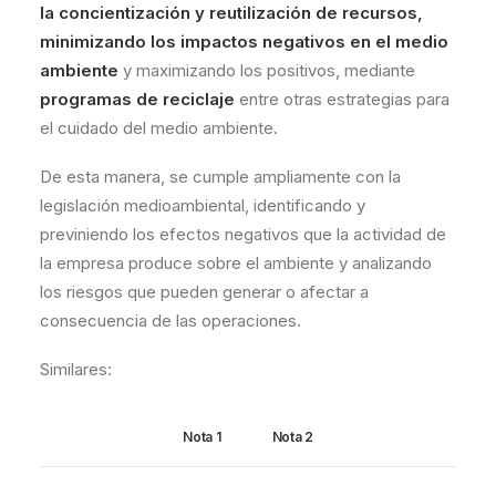
la concientización y reutilización de recursos,
minimizando los impactos negativos en el medio
ambiente
y maximizando los positivos, mediante
programas de reciclaje
entre otras estrategias para
el cuidado del medio ambiente.
De esta manera, se cumple ampliamente con la
legislación medioambiental, identificando y
previniendo los efectos negativos que la actividad de
la empresa produce sobre el ambiente y analizando
los riesgos que pueden generar o afectar a
consecuencia de las operaciones.
Similares:
Nota 1
Nota 2