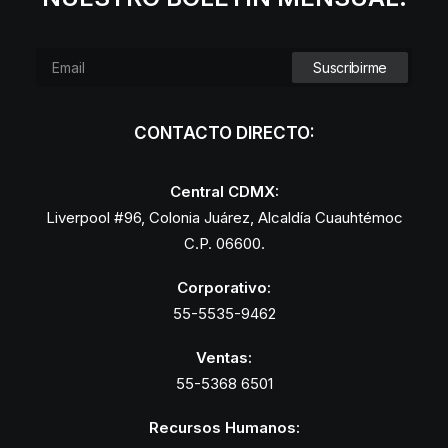
CONTACTO DIRECTO:
Central CDMX:
Liverpool #96, Colonia Juárez, Alcaldía Cuauhtémoc
C.P. 06600.
Corporativo:
55-5535-9462
Ventas:
55-5368 6501
Recursos Humanos: