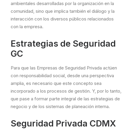
ambientales desarrolladas por la organización en la
comunidad, sino que implica también el diálogo y la
interacción con los diversos públicos relacionados
con la empresa.
Estrategias de Seguridad
GC
Para que las Empresas de Seguridad Privada actúen
con responsabilidad social, desde una perspectiva
amplia, es necesario que este concepto sea
incorporado a los procesos de gestión. Y, por lo tanto,
que pase a formar parte integral de las estrategias de
negocio y de los sistemas de planeación interna.
Seguridad Privada CDMX