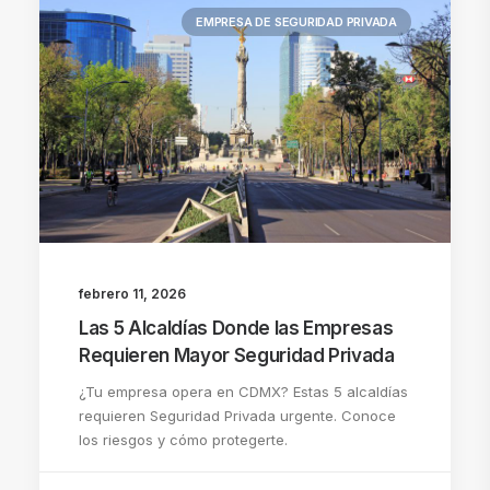
EMPRESA DE SEGURIDAD PRIVADA
febrero 11, 2026
Las 5 Alcaldías Donde las Empresas
Requieren Mayor Seguridad Privada
¿Tu empresa opera en CDMX? Estas 5 alcaldías
requieren Seguridad Privada urgente. Conoce
los riesgos y cómo protegerte.