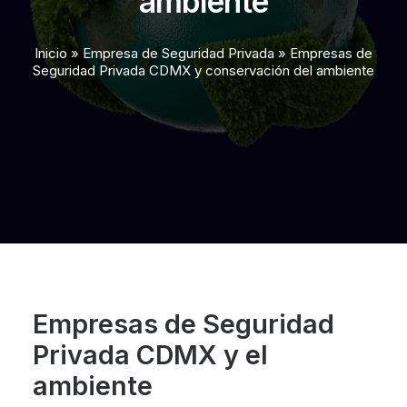
ambiente
Inicio
»
Empresa de Seguridad Privada
»
Empresas de
Seguridad Privada CDMX y conservación del ambiente
Empresas de Seguridad
Privada CDMX y el
ambiente