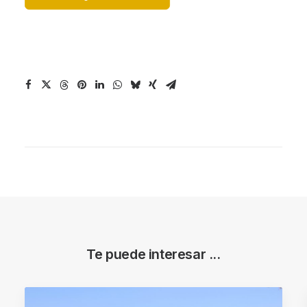
Te puede interesar ...