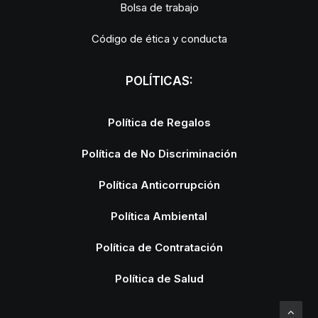
Bolsa de trabajo
Código de ética y conducta
POLÍTICAS:
Política de Regalos
Política de No Discriminación
Política Anticorrupción
Política Ambiental
Política de Contratación
Política de Salud