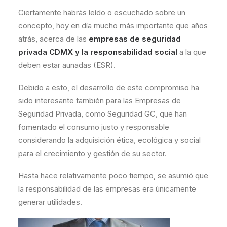
Ciertamente habrás leído o escuchado sobre un
concepto, hoy en día mucho más importante que años
atrás, acerca de las
empresas de seguridad
privada CDMX y la responsabilidad social
a la que
deben estar aunadas (ESR).
Debido a esto, el desarrollo de este compromiso ha
sido interesante también para las Empresas de
Seguridad Privada, como Seguridad GC, que han
fomentado el consumo justo y responsable
considerando la adquisición ética, ecológica y social
para el crecimiento y gestión de su sector.
Hasta hace relativamente poco tiempo, se asumió que
la responsabilidad de las empresas era únicamente
generar utilidades.